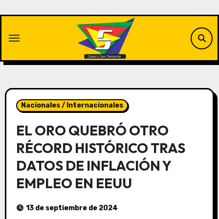
Saltar
al
contenido
Nacionales / Internacionales
EL ORO QUEBRÓ OTRO
RÉCORD HISTÓRICO TRAS
DATOS DE INFLACIÓN Y
EMPLEO EN EEUU
13 de septiembre de 2024