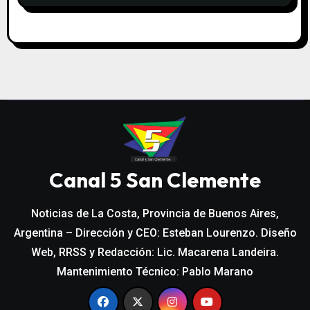
Canal 5 San Clemente
Noticias de La Costa, Provincia de Buenos Aires,
Argentina – Dirección y CEO: Esteban Lourenzo. Diseño
Web, RRSS y Redacción: Lic. Macarena Landeira.
Mantenimiento Técnico: Pablo Marano