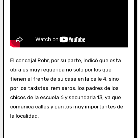
El concejal Rohr, por su parte, indicó que esta
obra es muy requerida no solo por los que
tienen el frente de su casa en la calle 4, sino
por los taxistas, remiseros, los padres de los
chicos de la escuela 6 y secundaria 13, ya que
comunica calles y puntos muy importantes de
la localidad.