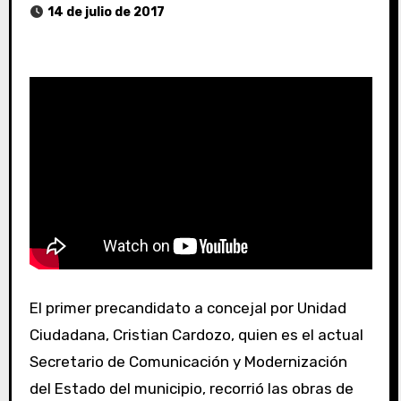
14 de julio de 2017
El primer precandidato a concejal por Unidad
Ciudadana, Cristian Cardozo, quien es el actual
Secretario de Comunicación y Modernización
del Estado del municipio, recorrió las obras de