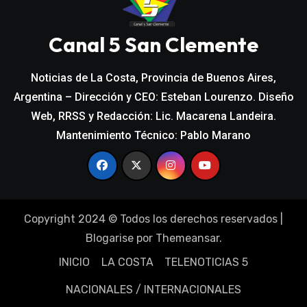
Canal 5 San Clemente
Noticias de La Costa, Provincia de Buenos Aires,
Argentina – Dirección y CEO: Esteban Lourenzo. Diseño
Web, RRSS y Redacción: Lic. Macarena Landeira.
Mantenimiento Técnico: Pablo Marano
Copyright 2024 © Todos los derechos reservados
|
Blogarise
por
Themeansar
.
INICIO
LA COSTA
TELENOTICIAS 5
NACIONALES / INTERNACIONALES