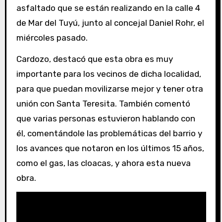
asfaltado que se están realizando en la calle 4
de Mar del Tuyú, junto al concejal Daniel Rohr, el
miércoles pasado.
Cardozo, destacó que esta obra es muy
importante para los vecinos de dicha localidad,
para que puedan movilizarse mejor y tener otra
unión con Santa Teresita. También comentó
que varias personas estuvieron hablando con
él, comentándole las problemáticas del barrio y
los avances que notaron en los últimos 15 años,
como el gas, las cloacas, y ahora esta nueva
obra.