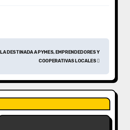
RLA DESTINADA A PYMES, EMPRENDEDORES Y
COOPERATIVAS LOCALES