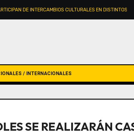
ARTICIPAN DE INTERCAMBIOS CULTURALES EN DISTINTOS PA
IONALES / INTERNACIONALES
OLES SE REALIZARÁN C