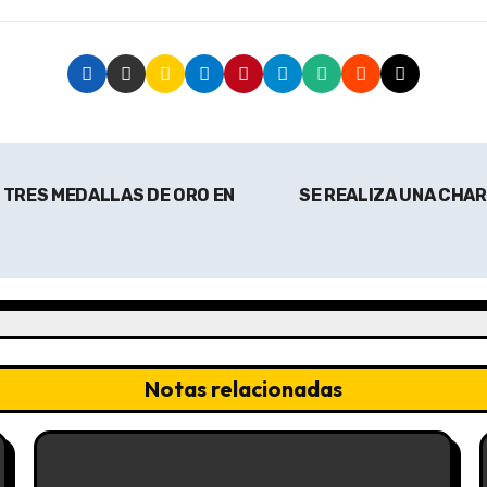
 TRES MEDALLAS DE ORO EN
SE REALIZA UNA CHA
Notas relacionadas