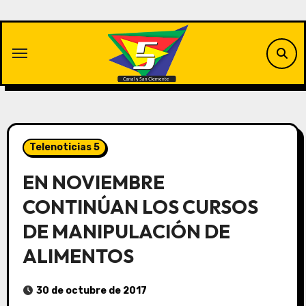
Saltar
al
contenido
Telenoticias 5
EN NOVIEMBRE
CONTINÚAN LOS CURSOS
DE MANIPULACIÓN DE
ALIMENTOS
30 de octubre de 2017