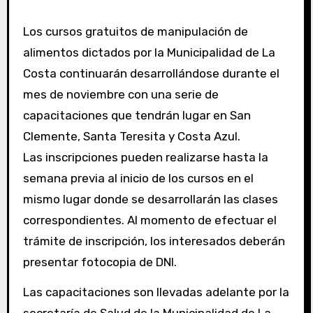
Los cursos gratuitos de manipulación de
alimentos dictados por la Municipalidad de La
Costa continuarán desarrollándose durante el
mes de noviembre con una serie de
capacitaciones que tendrán lugar en San
Clemente, Santa Teresita y Costa Azul.
Las inscripciones pueden realizarse hasta la
semana previa al inicio de los cursos en el
mismo lugar donde se desarrollarán las clases
correspondientes. Al momento de efectuar el
trámite de inscripción, los interesados deberán
presentar fotocopia de DNI.
Las capacitaciones son llevadas adelante por la