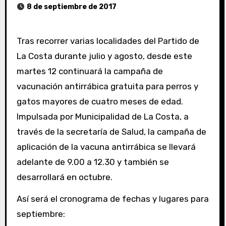
8 de septiembre de 2017
Tras recorrer varias localidades del Partido de
La Costa durante julio y agosto, desde este
martes 12 continuará la campaña de
vacunación antirrábica gratuita para perros y
gatos mayores de cuatro meses de edad.
Impulsada por Municipalidad de La Costa, a
través de la secretaría de Salud, la campaña de
aplicación de la vacuna antirrábica se llevará
adelante de 9.00 a 12.30 y también se
desarrollará en octubre.
Así será el cronograma de fechas y lugares para
septiembre: