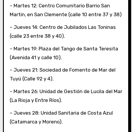
– Martes 12: Centro Comunitario Barrio San
Martin, en San Clemente (calle 10 entre 37 y 38)
– Jueves 14: Centro de Jubilados Las Toninas
(calle 23 entre 38 y 40).
– Martes 19: Plaza del Tango de Santa Teresita
(Avenida 41 y calle 10).
– Jueves 21: Sociedad de Fomento de Mar del
Tuyú (Calle 92 y 4).
– Martes 26: Unidad de Gestión de Lucila del Mar
(La Rioja y Entre Ríos).
– Jueves 28: Unidad Sanitaria de Costa Azul
(Catamarca y Moreno).