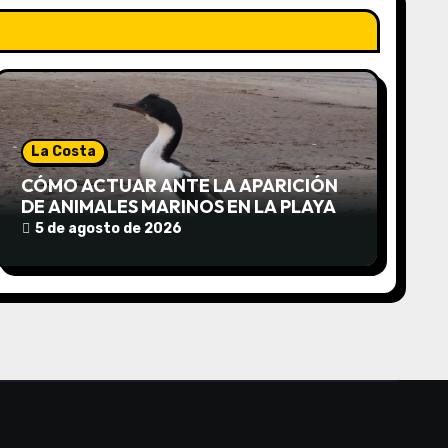
La Costa
CÓMO ACTUAR ANTE LA APARICIÓN
DE ANIMALES MARINOS EN LA PLAYA
5 de agosto de 2026