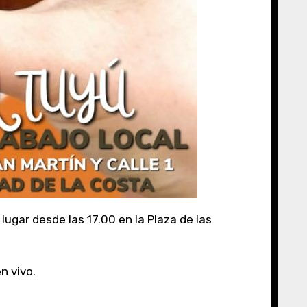
ugar desde las 17.00 en la Plaza de las
n vivo.