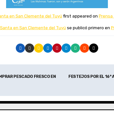
nta en San Clemente del Tuyú
first appeared on
Prensa
Santa en San Clemente del Tuyú
se publicó primero en
P
OMPRAR PESCADO FRESCO EN
FESTEJOS POR EL 16° 