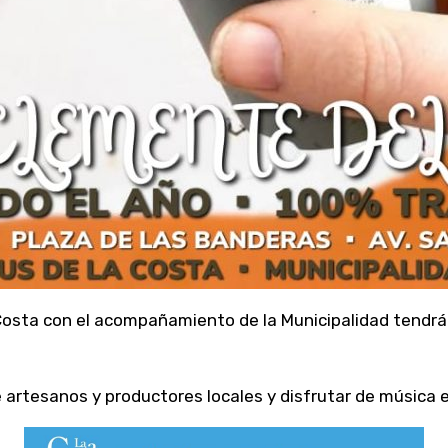
osta con el acompañamiento de la Municipalidad tendrá l
 artesanos y productores locales y disfrutar de música e