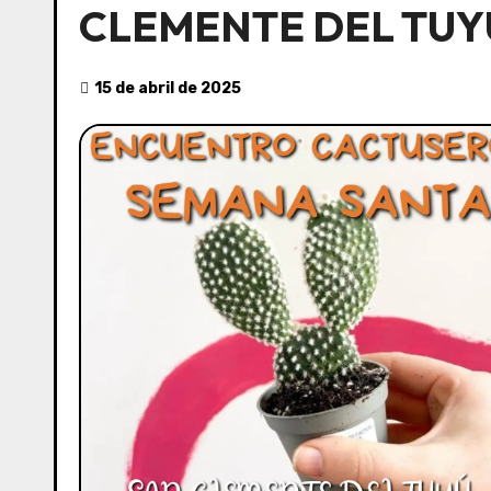
CLEMENTE DEL TUY
15 de abril de 2025