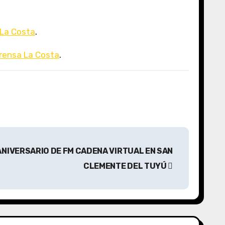
 La Costa
.
rensa La Costa
.
ANIVERSARIO DE FM CADENA VIRTUAL EN SAN
CLEMENTE DEL TUYÚ