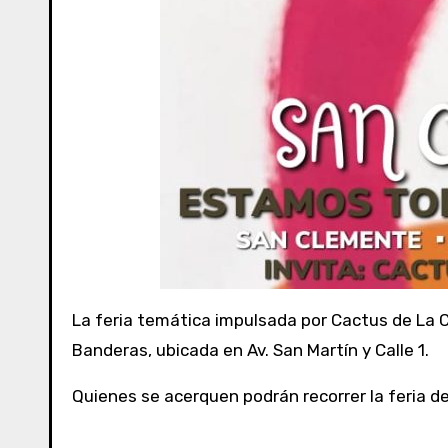
La feria temática impulsada por Cactus de La C
Banderas, ubicada en Av. San Martín y Calle 1.
Quienes se acerquen podrán recorrer la feria de