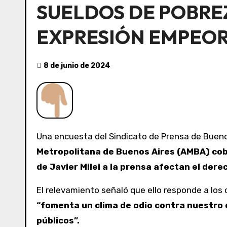
SUELDOS DE POBREZ
EXPRESIÓN EMPEOR
8 de junio de 2024
Una encuesta del Sindicato de Prensa de Bueno
Metropolitana de Buenos Aires (AMBA) cobr
de Javier Milei a la prensa afectan el derec
El relevamiento señaló que ello responde a los
“fomenta un clima de odio contra nuestro o
públicos”.