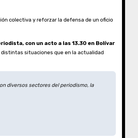
n colectiva y reforzar la defensa de un oficio
eriodista, con un acto a las 13.30 en Bolívar
 distintas situaciones que en la actualidad
con diversos sectores del periodismo, la