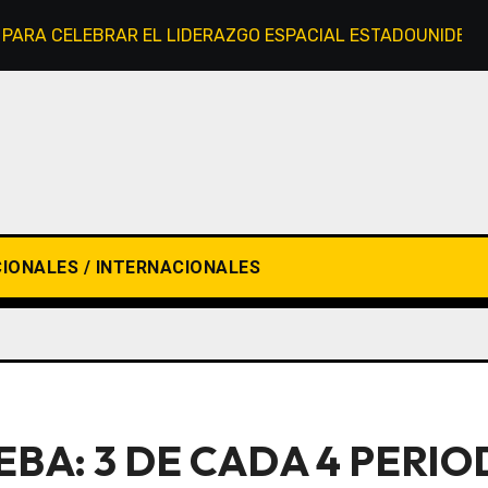
A PARA CELEBRAR EL LIDERAZGO ESPACIAL ESTADOUNIDEN
IONALES / INTERNACIONALES
EBA: 3 DE CADA 4 PERIO