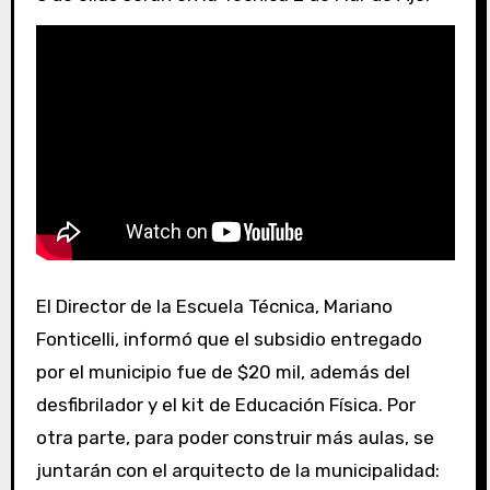
El Director de la Escuela Técnica, Mariano
Fonticelli, informó que el subsidio entregado
por el municipio fue de $20 mil, además del
desfibrilador y el kit de Educación Física. Por
otra parte, para poder construir más aulas, se
juntarán con el arquitecto de la municipalidad: