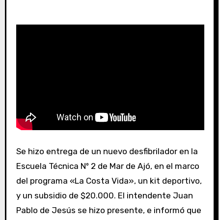
Se hizo entrega de un nuevo desfibrilador en la
Escuela Técnica Nº 2 de Mar de Ajó, en el marco
del programa «La Costa Vida», un kit deportivo,
y un subsidio de $20.000. El intendente Juan
Pablo de Jesús se hizo presente, e informó que