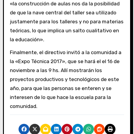
«la construcción de aulas nos da la posibilidad
de que la nave central del taller sea utilizado
justamente para los talleres y no para materias
teóricas, lo que implica un salto cualitativo en
la educación».
Finalmente, el directivo invitó a la comunidad a
la «Expo Técnica 2017», que se hará el el 16 de
noviembre a las 9 hs. Allí mostrarán los
proyectos productivos y tecnológicos de este
año, para que las personas se enteren y se
interesen de lo que hace la escuela para la
comunidad.