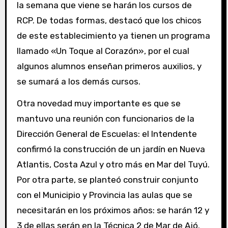
la semana que viene se harán los cursos de
RCP. De todas formas, destacó que los chicos
de este establecimiento ya tienen un programa
llamado «Un Toque al Corazón», por el cual
algunos alumnos enseñan primeros auxilios, y
se sumará a los demás cursos.
Otra novedad muy importante es que se
mantuvo una reunión con funcionarios de la
Dirección General de Escuelas: el Intendente
confirmó la construcción de un jardín en Nueva
Atlantis, Costa Azul y otro más en Mar del Tuyú.
Por otra parte, se planteó construir conjunto
con el Municipio y Provincia las aulas que se
necesitarán en los próximos años: se harán 12 y
3 de ellas serán en la Técnica 2 de Mar de Ajó.