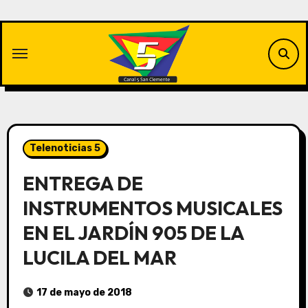
Saltar
al
contenido
Telenoticias 5
ENTREGA DE
INSTRUMENTOS MUSICALES
EN EL JARDÍN 905 DE LA
LUCILA DEL MAR
17 de mayo de 2018