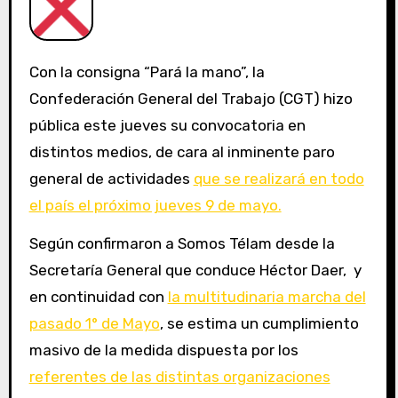
Con la consigna “Pará la mano”, la
Confederación General del Trabajo (CGT) hizo
pública este jueves su convocatoria en
distintos medios, de cara al inminente paro
general de actividades
que se realizará en todo
el país el próximo jueves 9 de mayo.
Según confirmaron a Somos Télam desde la
Secretaría General que conduce Héctor Daer, y
en continuidad con
la multitudinaria marcha del
pasado 1° de Mayo
, se estima un cumplimiento
masivo de la medida dispuesta por los
referentes de las distintas organizaciones