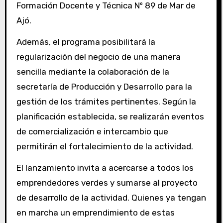
Formación Docente y Técnica Nº 89 de Mar de
Ajó.
Además, el programa posibilitará la
regularización del negocio de una manera
sencilla mediante la colaboración de la
secretaría de Producción y Desarrollo para la
gestión de los trámites pertinentes. Según la
planificación establecida, se realizarán eventos
de comercialización e intercambio que
permitirán el fortalecimiento de la actividad.
El lanzamiento invita a acercarse a todos los
emprendedores verdes y sumarse al proyecto
de desarrollo de la actividad. Quienes ya tengan
en marcha un emprendimiento de estas