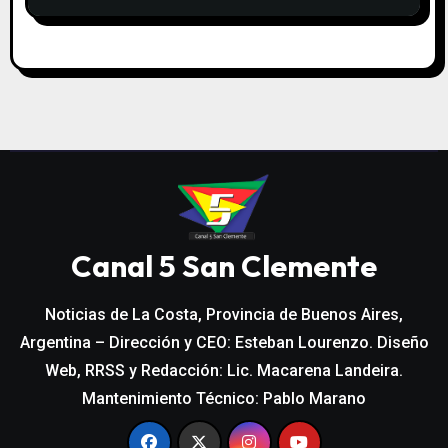
Canal 5 San Clemente
Noticias de La Costa, Provincia de Buenos Aires,
Argentina – Dirección y CEO: Esteban Lourenzo. Diseño
Web, RRSS y Redacción: Lic. Macarena Landeira.
Mantenimiento Técnico: Pablo Marano