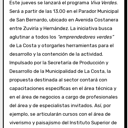
Este jueves se lanzará el programa
Viva Verdes
.
Será a partir de las 13.00 en el Parador Municipal
de San Bernardo, ubicado en Avenida Costanera
entre Zuviría y Hernández. La iniciativa busca
aglutinar a todos los
“emprendedores verdes”
de La Costa y otorgarles herramientas para el
desarrollo y la contención de la actividad.
Impulsado por la Secretaría de Producción y
Desarrollo de la Municipalidad de La Costa, la
propuesta destinada al sector contará con
capacitaciones específicas en el área técnica y
en el área de negocios a cargo de profesionales
del área y de especialistas invitados. Así, por
ejemplo, se articularán cursos con el área de
viverismo y paisajismo del Instituto Superior de