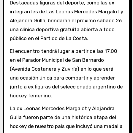
Destacadas figuras del deporte, como las ex
integrantes de Las Leonas Mercedes Margalot y
Alejandra Gulla, brindarán el próximo sábado 26
una clínica deportiva gratuita abierta a todo
público en el Partido de La Costa.
El encuentro tendrá lugar a partir de las 17.00
en el Parador Municipal de San Bernardo
(Avenida Costanera y Zuviría) en lo que será
una ocasión única para compartir y aprender
junto a ex figuras del seleccionado argentino de
hockey femenino.
La ex Leonas Mercedes Margalot y Alejandra
Gulla fueron parte de una histórica etapa del
hockey de nuestro país que incluyó una medalla