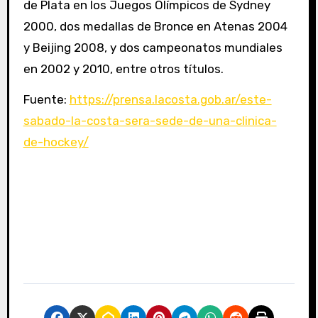
de Plata en los Juegos Olímpicos de Sydney
2000, dos medallas de Bronce en Atenas 2004
y Beijing 2008, y dos campeonatos mundiales
en 2002 y 2010, entre otros títulos.
Fuente:
https://prensa.lacosta.gob.ar/este-
sabado-la-costa-sera-sede-de-una-clinica-
de-hockey/