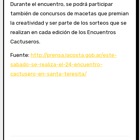
Durante el encuentro, se podrá participar
también de concursos de macetas que premian
la creatividad y ser parte de los sorteos que se
realizan en cada edición de los Encuentros
Cactuseros.
Fuente:
http://prensa.lacosta.gob.ar/este-
sabado-se-realiza-el-24-encuentro-
cactusero-en-santa-teresita/