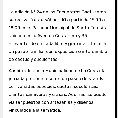
La edición N° 24 de los Encuentros Cactuseros
se realizará este sábado 10 a partir de 15.00 a
18.00 en el Parador Municipal de Santa Teresita,
ubicado en la Avenida Costanera y 35.
El evento, de entrada libre y gratuita, ofrecerá
un paseo familiar con exposición e intercambio
de cactus y suculentas.
Auspiciada por la Municipalidad de La Costa, la
jornada propone recorrer un paseo de stands
con variadas especies: cactus, suculentas,
plantas carnívoras y crasas. Además, se pueden
visitar puestos con artesanías y diseños
vinculados a la temática.