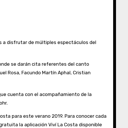
donde se darán cita referentes del canto
uel Rosa, Facundo Martín Aphal, Cristian
 que cuenta con el acompañamiento de la
ohr.
 Costa para este verano 2019. Para conocer cada
atuita la aplicación Viví La Costa disponible