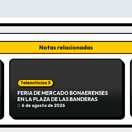
Notas relacionadas
Telenoticias 5
FERIA DE MERCADO BONAERENSES
EN LA PLAZA DE LAS BANDERAS
6 de agosto de 2026