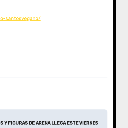
tro-santosvegano/
S Y FIGURAS DE ARENA LLEGA ESTE VIERNES