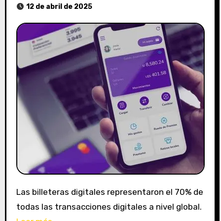
12 de abril de 2025
Las billeteras digitales representaron el 70% de
todas las transacciones digitales a nivel global.