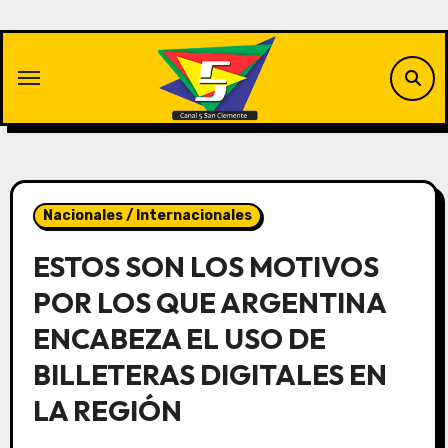
Saltar
al
contenido
Nacionales / Internacionales
ESTOS SON LOS MOTIVOS
POR LOS QUE ARGENTINA
ENCABEZA EL USO DE
BILLETERAS DIGITALES EN
LA REGIÓN