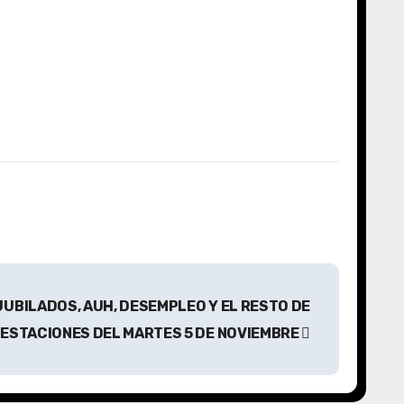
UBILADOS, AUH, DESEMPLEO Y EL RESTO DE
RESTACIONES DEL MARTES 5 DE NOVIEMBRE