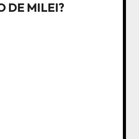
 DE MILEI?