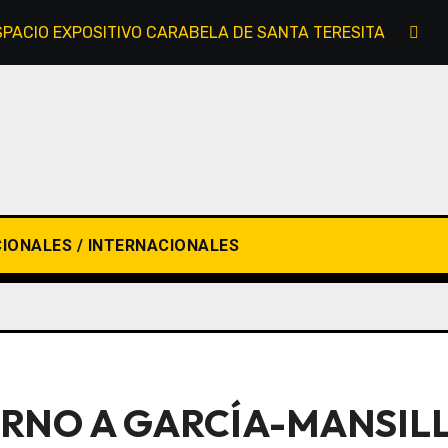
SPACIO EXPOSITIVO CARABELA DE SANTA TERESITA
E
IONALES / INTERNACIONALES
RNO A GARCÍA-MANSILL