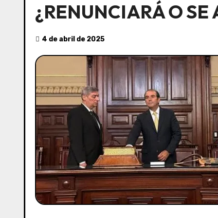
¿RENUNCIARÁ O SE 
4 de abril de 2025