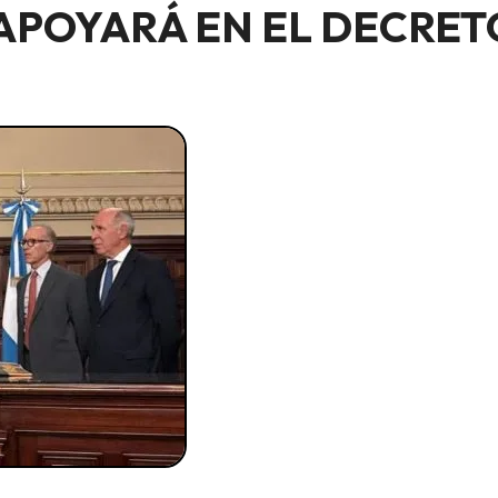
APOYARÁ EN EL DECRETO