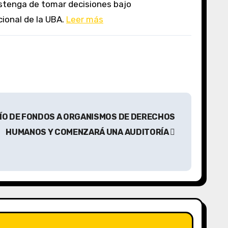
cional de la UBA.
Leer más
VÍO DE FONDOS A ORGANISMOS DE DERECHOS
HUMANOS Y COMENZARÁ UNA AUDITORÍA