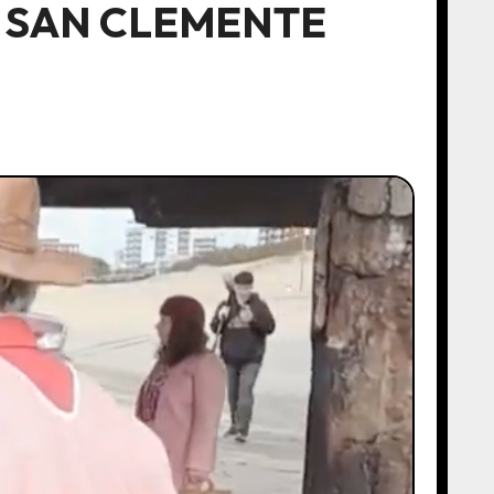
 SAN CLEMENTE