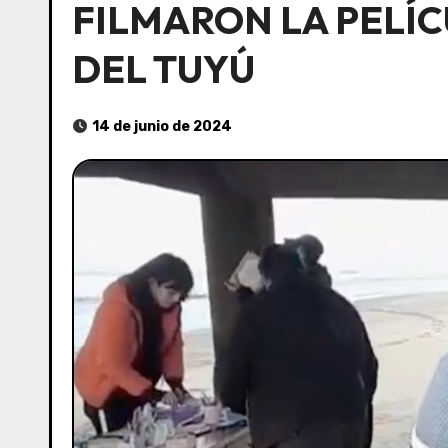
FILMARON LA PELÍ
DEL TUYÚ
14 de junio de 2024