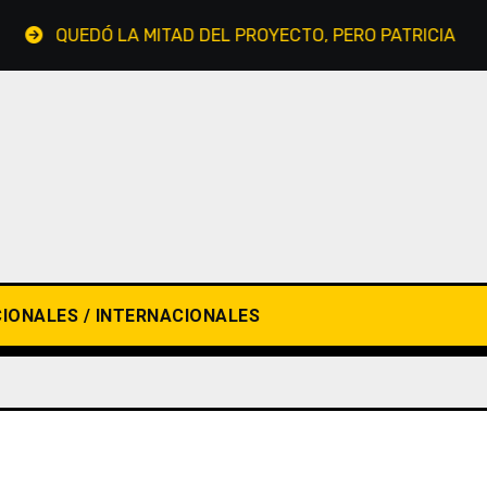
QUEDÓ LA MITAD DEL PROYECTO, PERO PATRICIA BULLRICH
IONALES / INTERNACIONALES