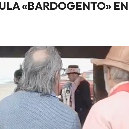
CULA «BARDOGENTO» EN