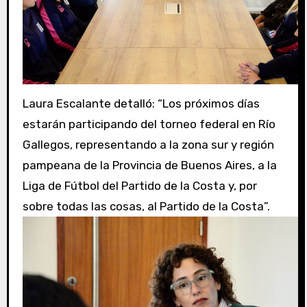
Laura Escalante detalló: “Los próximos días
estarán participando del torneo federal en Río
Gallegos, representando a la zona sur y región
pampeana de la Provincia de Buenos Aires, a la
Liga de Fútbol del Partido de la Costa y, por
sobre todas las cosas, al Partido de la Costa”.