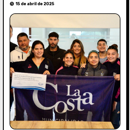
15 de abril de 2025