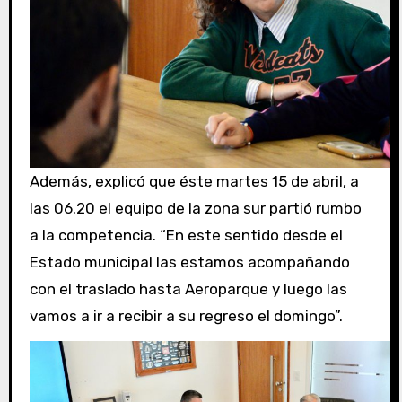
Además, explicó que éste martes 15 de abril, a
las 06.20 el equipo de la zona sur partió rumbo
a la competencia. “En este sentido desde el
Estado municipal las estamos acompañando
con el traslado hasta Aeroparque y luego las
vamos a ir a recibir a su regreso el domingo”.