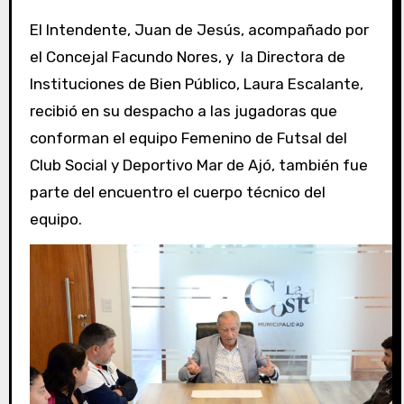
El Intendente, Juan de Jesús, acompañado por
el Concejal Facundo Nores, y la Directora de
Instituciones de Bien Público, Laura Escalante,
recibió en su despacho a las jugadoras que
conforman el equipo Femenino de Futsal del
Club Social y Deportivo Mar de Ajó, también fue
parte del encuentro el cuerpo técnico del
equipo.