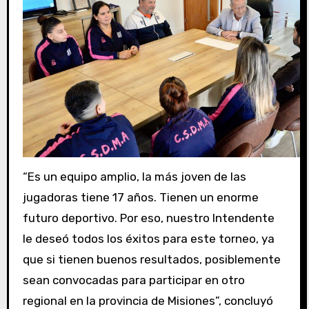
“Es un equipo amplio, la más joven de las
jugadoras tiene 17 años. Tienen un enorme
futuro deportivo. Por eso, nuestro Intendente
le deseó todos los éxitos para este torneo, ya
que si tienen buenos resultados, posiblemente
sean convocadas para participar en otro
regional en la provincia de Misiones”, concluyó