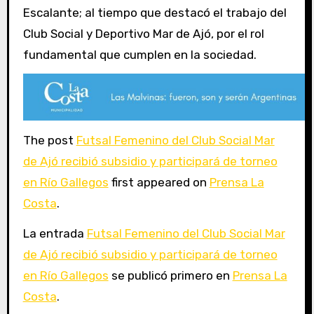
Escalante; al tiempo que destacó el trabajo del
Club Social y Deportivo Mar de Ajó, por el rol
fundamental que cumplen en la sociedad.
The post
Futsal Femenino del Club Social Mar
de Ajó recibió subsidio y participará de torneo
en Río Gallegos
first appeared on
Prensa La
Costa
.
La entrada
Futsal Femenino del Club Social Mar
de Ajó recibió subsidio y participará de torneo
en Río Gallegos
se publicó primero en
Prensa La
Costa
.