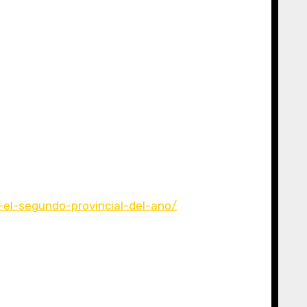
-el-segundo-provincial-del-ano/