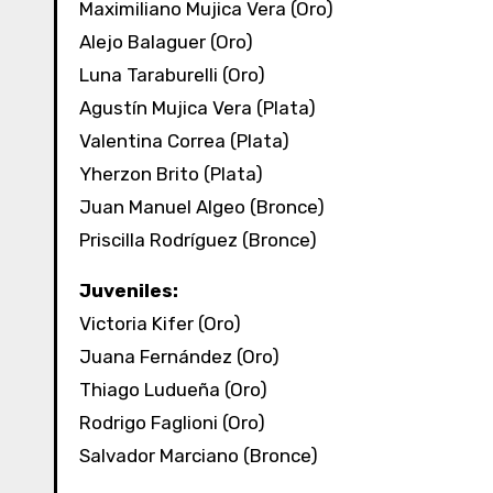
Maximiliano Mujica Vera (Oro)
Alejo Balaguer (Oro)
Luna Taraburelli (Oro)
Agustín Mujica Vera (Plata)
Valentina Correa (Plata)
Yherzon Brito (Plata)
Juan Manuel Algeo (Bronce)
Priscilla Rodríguez (Bronce)
Juveniles:
Victoria Kifer (Oro)
Juana Fernández (Oro)
Thiago Ludueña (Oro)
Rodrigo Faglioni (Oro)
Salvador Marciano (Bronce)