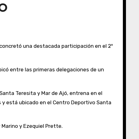
ÑO
bicó entre las primeras delegaciones de un
anta Teresita y Mar de Ajó, entrena en el
 y está ubicado en el Centro Deportivo Santa
 Marino y Ezequiel Prette.