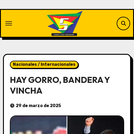
Saltar
al
contenido
Nacionales / Internacionales
HAY GORRO, BANDERA Y
VINCHA
29 de marzo de 2025