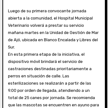
Luego de su primera convocante jornada
abierta a la comunidad, el Hospital Municipal
Veterinario volverá a prestar su servicio
mañana martes en la Unidad de Gestión de Mar
de Ajó, ubicada en Blanco Encalada y Libres del
Sur.
En esta primera etapa de la iniciativa, el
dispositivo móvil brindará el servicio de
castraciones destinadas prioritariamente a
perros en situación de calle. Las
esterilizaciones se realizarán a partir de las
9.00 por orden de llegada, atendiendo a un
total de 25 canes por jornada. Se recomienda
que las mascotas se encuentren en ayuno para