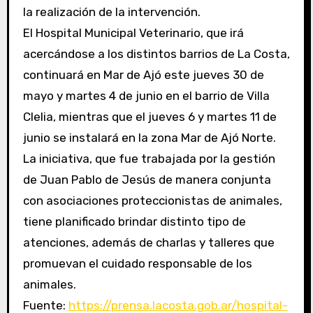
la realización de la intervención.
El Hospital Municipal Veterinario, que irá
acercándose a los distintos barrios de La Costa,
continuará en Mar de Ajó este jueves 30 de
mayo y martes 4 de junio en el barrio de Villa
Clelia, mientras que el jueves 6 y martes 11 de
junio se instalará en la zona Mar de Ajó Norte.
La iniciativa, que fue trabajada por la gestión
de Juan Pablo de Jesús de manera conjunta
con asociaciones proteccionistas de animales,
tiene planificado brindar distinto tipo de
atenciones, además de charlas y talleres que
promuevan el cuidado responsable de los
animales.
Fuente:
https://prensa.lacosta.gob.ar/hospital-