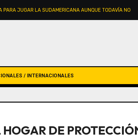
STA PARA JUGAR LA SUDAMERICANA AUNQUE TODAVÍA NO L
IONALES / INTERNACIONALES
 HOGAR DE PROTECCIÓN