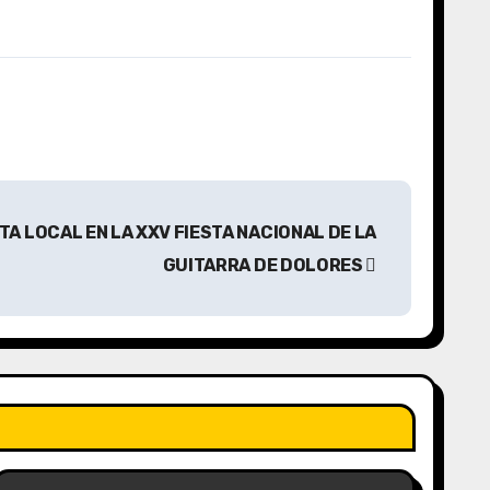
TA LOCAL EN LA XXV FIESTA NACIONAL DE LA
GUITARRA DE DOLORES