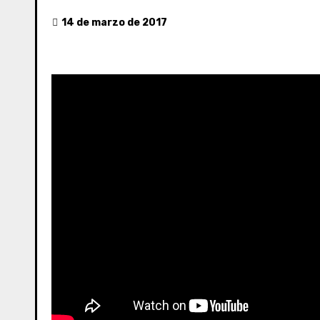
14 de marzo de 2017