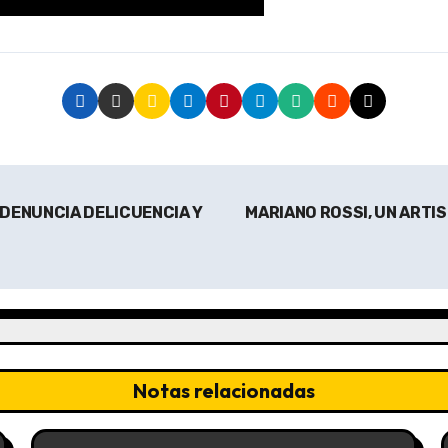
 DENUNCIA DELICUENCIA Y
MARIANO ROSSI, UN ARTIS
Notas relacionadas