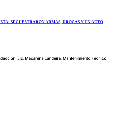
STA: SECUESTRARON ARMAS, DROGAS Y UN AUTO
edacción: Lic. Macarena Landeira. Mantenimiento Técnico: