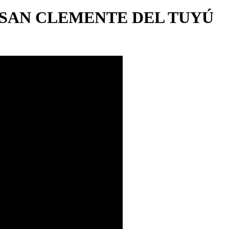
 SAN CLEMENTE DEL TUYÚ