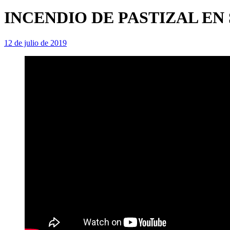
INCENDIO DE PASTIZAL EN
12 de julio de 2019