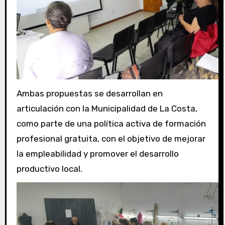
Ambas propuestas se desarrollan en
articulación con la Municipalidad de La Costa,
como parte de una política activa de formación
profesional gratuita, con el objetivo de mejorar
la empleabilidad y promover el desarrollo
productivo local.