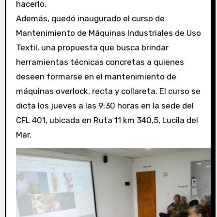
hacerlo.
Además, quedó inaugurado el curso de
Mantenimiento de Máquinas Industriales de Uso
Textil, una propuesta que busca brindar
herramientas técnicas concretas a quienes
deseen formarse en el mantenimiento de
máquinas overlock, recta y collareta. El curso se
dicta los jueves a las 9:30 horas en la sede del
CFL 401, ubicada en Ruta 11 km 340,5, Lucila del
Mar.