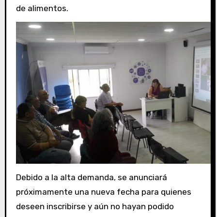
de alimentos.
Debido a la alta demanda, se anunciará
próximamente una nueva fecha para quienes
deseen inscribirse y aún no hayan podido