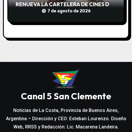
RENUEVA LA CARTELERA DE CINES DE
LA COSTA
7 de agosto de 2026
Canal 5 San Clemente
Noticias de La Costa, Provincia de Buenos Aires,
Argentina – Dirección y CEO: Esteban Lourenzo. Diseño
Web, RRSS y Redacción: Lic. Macarena Landeira.