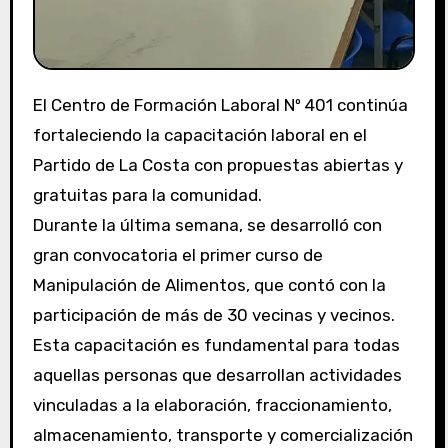
El Centro de Formación Laboral Nº 401 continúa
fortaleciendo la capacitación laboral en el
Partido de La Costa con propuestas abiertas y
gratuitas para la comunidad.
Durante la última semana, se desarrolló con
gran convocatoria el primer curso de
Manipulación de Alimentos, que contó con la
participación de más de 30 vecinas y vecinos.
Esta capacitación es fundamental para todas
aquellas personas que desarrollan actividades
vinculadas a la elaboración, fraccionamiento,
almacenamiento, transporte y comercialización