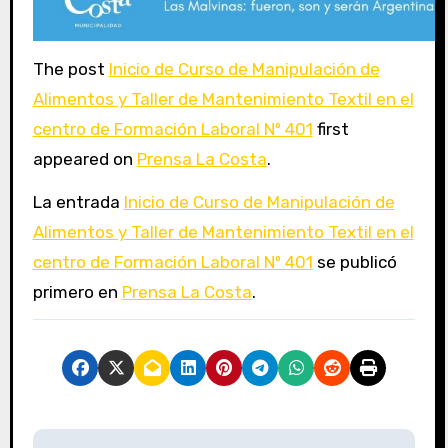
The post
Inicio de Curso de Manipulación de
Alimentos y Taller de Mantenimiento Textil en el
centro de Formación Laboral Nº 401
first
appeared on
Prensa La Costa
.
La entrada
Inicio de Curso de Manipulación de
Alimentos y Taller de Mantenimiento Textil en el
centro de Formación Laboral Nº 401
se publicó
primero en
Prensa La Costa
.