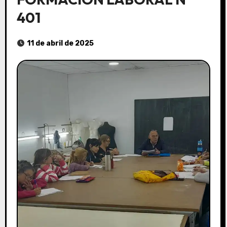
401
11 de abril de 2025