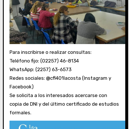
Para inscribirse o realizar consultas:
Teléfono fijo: (02257) 46-8134
WhatsApp: (2257) 63-6573
Redes sociales: @cfl401lacosta (Instagram y
Facebook)
Se solicita a los interesados acercarse con
copia de DNI y del último certificado de estudios
formales.