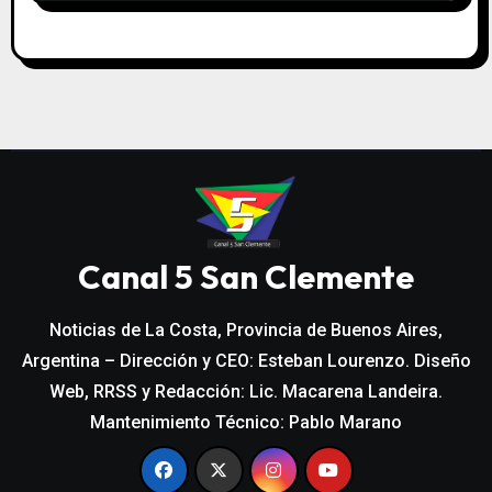
Canal 5 San Clemente
Noticias de La Costa, Provincia de Buenos Aires,
Argentina – Dirección y CEO: Esteban Lourenzo. Diseño
Web, RRSS y Redacción: Lic. Macarena Landeira.
Mantenimiento Técnico: Pablo Marano