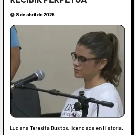
8 de abril de 2025
Luciana Teresita Bustos, licenciada en Historia,