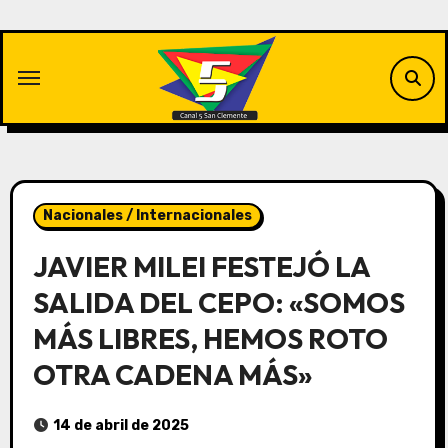
Saltar
al
contenido
Nacionales / Internacionales
JAVIER MILEI FESTEJÓ LA
SALIDA DEL CEPO: «SOMOS
MÁS LIBRES, HEMOS ROTO
OTRA CADENA MÁS»
14 de abril de 2025