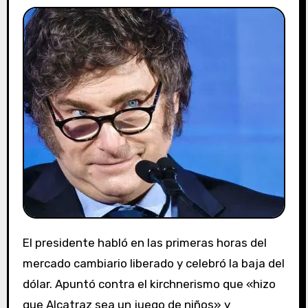
El presidente habló en las primeras horas del
mercado cambiario liberado y celebró la baja del
dólar. Apuntó contra el kirchnerismo que «hizo
que Alcatraz sea un juego de niños» y