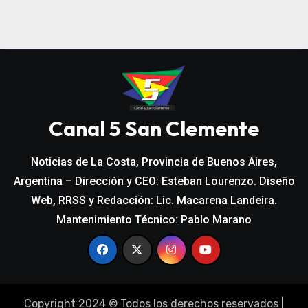
Canal 5 San Clemente
Noticias de La Costa, Provincia de Buenos Aires,
Argentina – Dirección y CEO: Esteban Lourenzo. Diseño
Web, RRSS y Redacción: Lic. Macarena Landeira.
Mantenimiento Técnico: Pablo Marano
Copyright 2024 © Todos los derechos reservados
|