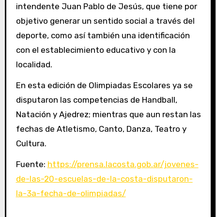
intendente Juan Pablo de Jesús, que tiene por
objetivo generar un sentido social a través del
deporte, como así también una identificación
con el establecimiento educativo y con la
localidad.
En esta edición de Olimpiadas Escolares ya se
disputaron las competencias de Handball,
Natación y Ajedrez; mientras que aun restan las
fechas de Atletismo, Canto, Danza, Teatro y
Cultura.
Fuente:
https://prensa.lacosta.gob.ar/jovenes-
de-las-20-escuelas-de-la-costa-disputaron-
la-3a-fecha-de-olimpiadas/