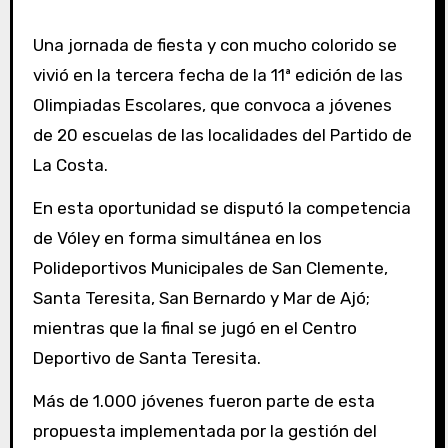
Una jornada de fiesta y con mucho colorido se
vivió en la tercera fecha de la 11ª edición de las
Olimpiadas Escolares, que convoca a jóvenes
de 20 escuelas de las localidades del Partido de
La Costa.
En esta oportunidad se disputó la competencia
de Vóley en forma simultánea en los
Polideportivos Municipales de San Clemente,
Santa Teresita, San Bernardo y Mar de Ajó;
mientras que la final se jugó en el Centro
Deportivo de Santa Teresita.
Más de 1.000 jóvenes fueron parte de esta
propuesta implementada por la gestión del