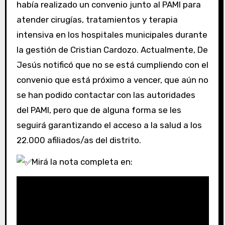
había realizado un convenio junto al PAMI para
atender cirugías, tratamientos y terapia
intensiva en los hospitales municipales durante
la gestión de Cristian Cardozo. Actualmente, De
Jesús notificó que no se está cumpliendo con el
convenio que está próximo a vencer, que aún no
se han podido contactar con las autoridades
del PAMI, pero que de alguna forma se les
seguirá garantizando el acceso a la salud a los
22.000 afiliados/as del distrito.
Mirá la nota completa en: