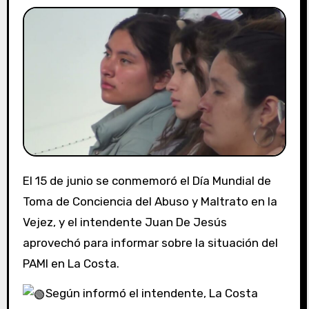
El 15 de junio se conmemoró el Día Mundial de
Toma de Conciencia del Abuso y Maltrato en la
Vejez, y el intendente Juan De Jesús
aprovechó para informar sobre la situación del
PAMI en La Costa.
Según informó el intendente, La Costa