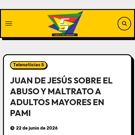
Saltar
al
contenido
Telenoticias 5
JUAN DE JESÚS SOBRE EL
ABUSO Y MALTRATO A
ADULTOS MAYORES EN
PAMI
22 de junio de 2026