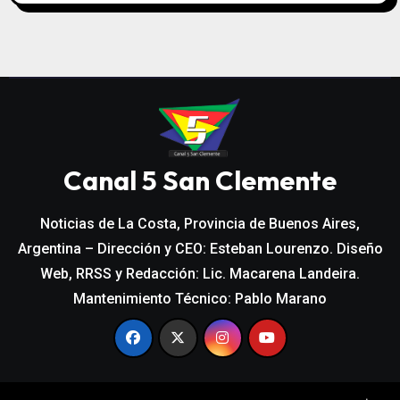
Canal 5 San Clemente
Noticias de La Costa, Provincia de Buenos Aires,
Argentina – Dirección y CEO: Esteban Lourenzo. Diseño
Web, RRSS y Redacción: Lic. Macarena Landeira.
Mantenimiento Técnico: Pablo Marano