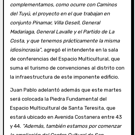
complementamos, como ocurre con Caminos
del Tuyú, el proyecto en el que trabajan en
conjunto Pinamar, Villa Gesell, General
Madariaga, General Lavalle y el Partido de La
Costa, y que tenemos prácticamente la misma
idiosincrasia”
, agregó el intendente en la sala
de conferencias del Espacio Multicultural, que
suma el turismo de convenciones al distrito con
la infraestructura de este imponente edificio.
Juan Pablo adelantó además que este martes
será colocada la Piedra Fundamental del
Espacio Multicultural de Santa Teresita, que
estará ubicado en Avenida Costanera entre 43
y 44.
“Además, también estamos por comenzar
la ampliación del Centro Cultural de San