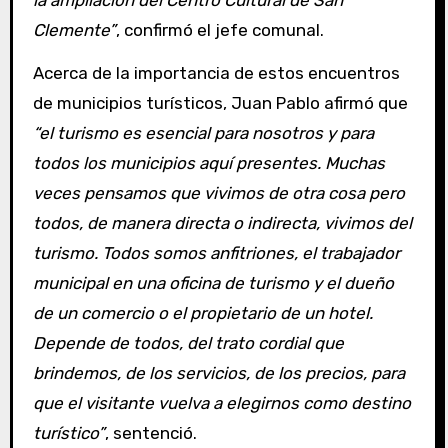
Clemente”
, confirmó el jefe comunal.
Acerca de la importancia de estos encuentros
de municipios turísticos, Juan Pablo afirmó que
“el turismo es esencial para nosotros y para
todos los municipios aquí presentes. Muchas
veces pensamos que vivimos de otra cosa pero
todos, de manera directa o indirecta, vivimos del
turismo. Todos somos anfitriones, el trabajador
municipal en una oficina de turismo y el dueño
de un comercio o el propietario de un hotel.
Depende de todos, del trato cordial que
brindemos, de los servicios, de los precios, para
que el visitante vuelva a elegirnos como destino
turístico”
, sentenció.