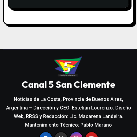
Canal 5 San Clemente
Noticias de La Costa, Provincia de Buenos Aires,
Argentina – Dirección y CEO: Esteban Lourenzo. Diseño
Web, RRSS y Redacción: Lic. Macarena Landeira.
Mantenimiento Técnico: Pablo Marano