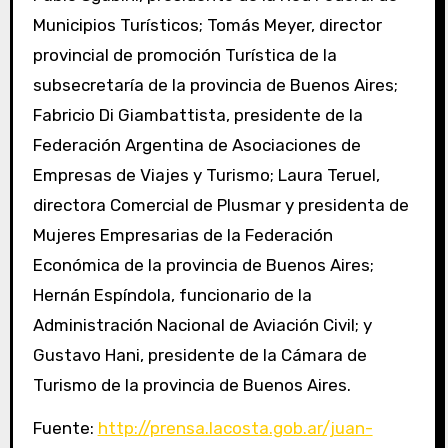
Municipios Turísticos; Tomás Meyer, director
provincial de promoción Turística de la
subsecretaría de la provincia de Buenos Aires;
Fabricio Di Giambattista, presidente de la
Federación Argentina de Asociaciones de
Empresas de Viajes y Turismo; Laura Teruel,
directora Comercial de Plusmar y presidenta de
Mujeres Empresarias de la Federación
Económica de la provincia de Buenos Aires;
Hernán Espíndola, funcionario de la
Administración Nacional de Aviación Civil; y
Gustavo Hani, presidente de la Cámara de
Turismo de la provincia de Buenos Aires.
Fuente:
http://prensa.lacosta.gob.ar/juan-