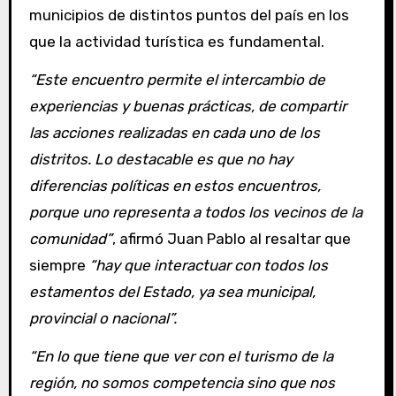
municipios de distintos puntos del país en los
que la actividad turística es fundamental.
“Este encuentro permite el intercambio de
experiencias y buenas prácticas, de compartir
las acciones realizadas en cada uno de los
distritos. Lo destacable es que no hay
diferencias políticas en estos encuentros,
porque uno representa a todos los vecinos de la
comunidad”
, afirmó Juan Pablo al resaltar que
siempre
“hay que interactuar con todos los
estamentos del Estado, ya sea municipal,
provincial o nacional”.
“En lo que tiene que ver con el turismo de la
región, no somos competencia sino que nos