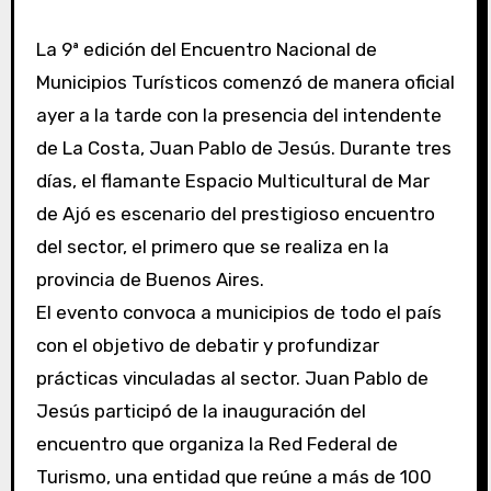
La 9ª edición del Encuentro Nacional de
Municipios Turísticos comenzó de manera oficial
ayer a la tarde con la presencia del intendente
de La Costa, Juan Pablo de Jesús. Durante tres
días, el flamante Espacio Multicultural de Mar
de Ajó es escenario del prestigioso encuentro
del sector, el primero que se realiza en la
provincia de Buenos Aires.
El evento convoca a municipios de todo el país
con el objetivo de debatir y profundizar
prácticas vinculadas al sector. Juan Pablo de
Jesús participó de la inauguración del
encuentro que organiza la Red Federal de
Turismo, una entidad que reúne a más de 100