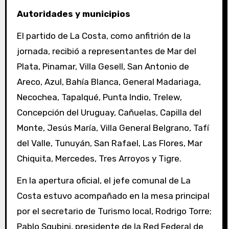
Autoridades y municipios
El partido de La Costa, como anfitrión de la
jornada, recibió a representantes de Mar del
Plata, Pinamar, Villa Gesell, San Antonio de
Areco, Azul, Bahía Blanca, General Madariaga,
Necochea, Tapalqué, Punta Indio, Trelew,
Concepción del Uruguay, Cañuelas, Capilla del
Monte, Jesús María, Villa General Belgrano, Tafí
del Valle, Tunuyán, San Rafael, Las Flores, Mar
Chiquita, Mercedes, Tres Arroyos y Tigre.
En la apertura oficial, el jefe comunal de La
Costa estuvo acompañado en la mesa principal
por el secretario de Turismo local, Rodrigo Torre;
Pablo Sgubini, presidente de la Red Federal de