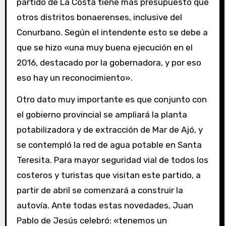
partido de La Costa tiene más presupuesto que
otros distritos bonaerenses, inclusive del
Conurbano. Según el intendente esto se debe a
que se hizo «una muy buena ejecución en el
2016, destacado por la gobernadora, y por eso
eso hay un reconocimiento».
Otro dato muy importante es que conjunto con
el gobierno provincial se ampliará la planta
potabilizadora y de extracción de Mar de Ajó, y
se contempló la red de agua potable en Santa
Teresita. Para mayor seguridad vial de todos los
costeros y turistas que visitan este partido, a
partir de abril se comenzará a construir la
autovía. Ante todas estas novedades, Juan
Pablo de Jesús celebró: «tenemos un