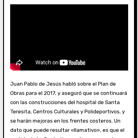
Juan Pablo de Jesús habló sobre el Plan de
Obras para el 2017, y aseguró que se continuará
con las construcciones del hospital de Santa
Teresita, Centros Culturales y Polideportivos, y
se harán mejoras en los frentes costeros. Un
dato que puede resultar «llamativo», es que el