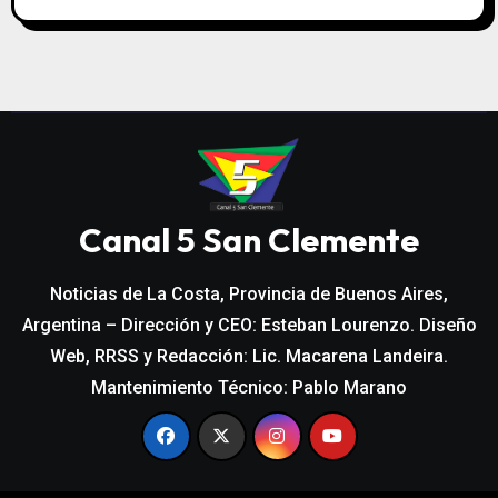
Canal 5 San Clemente
Noticias de La Costa, Provincia de Buenos Aires,
Argentina – Dirección y CEO: Esteban Lourenzo. Diseño
Web, RRSS y Redacción: Lic. Macarena Landeira.
Mantenimiento Técnico: Pablo Marano