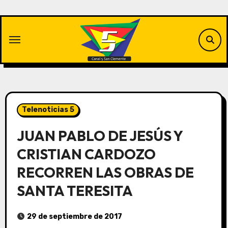
Saltar
al
contenido
Telenoticias 5
JUAN PABLO DE JESÚS Y
CRISTIAN CARDOZO
RECORREN LAS OBRAS DE
SANTA TERESITA
29 de septiembre de 2017