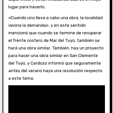
lugar para hacerlo.
«Cuando uno lleva a cabo una obra, la localidad
vecina la demanda», y en este sentido
mencionó que cuando se termine de recuperar
el frente costero de Mar del Tuyú, también se
hará una obra similar. También, hay un proyecto
para hacer una obra similar en San Clemente
del Tuyú, y Cardozo informó que seguramente
antes del verano haya una resolución respecto
a este tema.