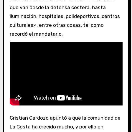
que van desde la defensa costera, hasta
iluminación, hospitales, polideportivos, centros
culturales», entre otras cosas, tal como
recordó el mandatario.
Cristian Cardozo apuntó a que la comunidad de
La Costa ha crecido mucho, y por ello en