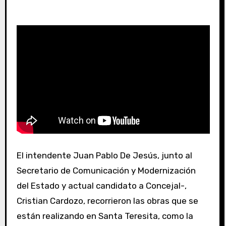
El intendente Juan Pablo De Jesús, junto al
Secretario de Comunicación y Modernización
del Estado y actual candidato a Concejal-,
Cristian Cardozo, recorrieron las obras que se
están realizando en Santa Teresita, como la