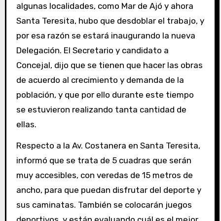
algunas localidades, como Mar de Ajó y ahora
Santa Teresita, hubo que desdoblar el trabajo, y
por esa razón se estará inaugurando la nueva
Delegación. El Secretario y candidato a
Concejal, dijo que se tienen que hacer las obras
de acuerdo al crecimiento y demanda de la
población, y que por ello durante este tiempo
se estuvieron realizando tanta cantidad de
ellas.
Respecto a la Av. Costanera en Santa Teresita,
informó que se trata de 5 cuadras que serán
muy accesibles, con veredas de 15 metros de
ancho, para que puedan disfrutar del deporte y
sus caminatas. También se colocarán juegos
deportivos, y están evaluando cuál es el mejor