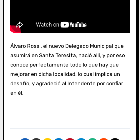
Álvaro Rossi, el nuevo Delegado Municipal que
asumirá en Santa Teresita, nació allí, y por eso
conoce perfectamente todo lo que hay que
mejorar en dicha localidad, lo cual implica un
desafío, y agradeció al Intendente por confiar
en él.