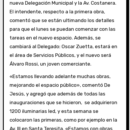
nueva Delegación Municipal y la Av. Costanera.
El intendente, respecto a la primera obra,
comentó que se están ultimando los detalles
para que el lunes se puedan comenzar con las
tareas en el nuevo espacio. Además, se
cambiará al Delegado: Oscar Zuetta, estará en
el área de Servicios Públicos, y el nuevo será
Álvaro Rossi, un joven comerciante.
«Estamos llevando adelante muchas obras,
mejorando el espacio público», comentó De
Jesús, y agregó que además de todas las
inauguraciones que se hicieron, se adquirieron
1200 iluminarias led, y esta semana se
colocaron las primeras, como por ejemplo en la
Av. III en Santa Teresita. «Estamos con obras