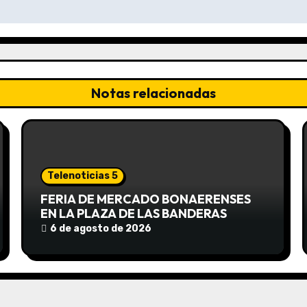
Notas relacionadas
Telenoticias 5
FERIA DE MERCADO BONAERENSES
EN LA PLAZA DE LAS BANDERAS
6 de agosto de 2026