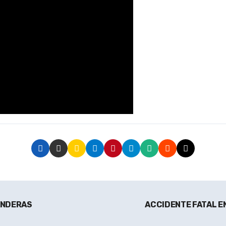
ANDERAS
ACCIDENTE FATAL EN