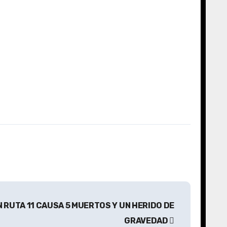
 RUTA 11 CAUSA 5 MUERTOS Y UN HERIDO DE
GRAVEDAD