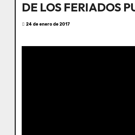
DE LOS FERIADOS 
24 de enero de 2017