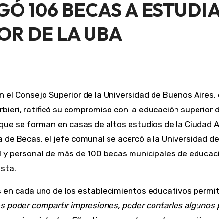
Ó 106 BECAS A ESTUDI
OR DE LA UBA
n el Consejo Superior de la Universidad de Buenos Aires,
rbieri, ratificó su compromiso con la educación superior
que se forman en casas de altos estudios de la Ciudad 
l y personal de más de 100 becas municipales de educaci
sta.
s en cada uno de los establecimientos educativos permi
 es poder compartir impresiones, poder contarles algunos