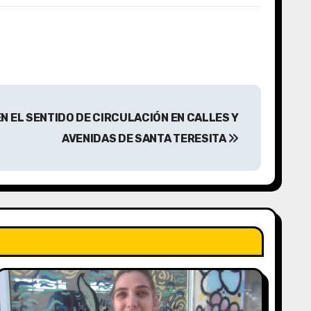
N EL SENTIDO DE CIRCULACIÓN EN CALLES Y
AVENIDAS DE SANTA TERESITA