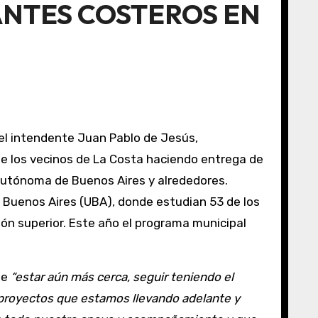
ANTES COSTEROS EN
 el intendente Juan Pablo de Jesús,
 de los vecinos de La Costa haciendo entrega de
Autónoma de Buenos Aires y alrededores.
ón superior. Este año el programa municipal
te
“estar aún más cerca, seguir teniendo el
 proyectos que estamos llevando adelante y