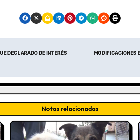
FUE DECLARADO DE INTERÉS
MODIFICACIONES E
Notas relacionadas