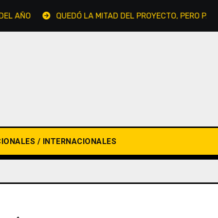
ÑO
QUEDÓ LA MITAD DEL PROYECTO, PERO PATRICIA 
IONALES / INTERNACIONALES