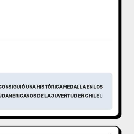
CONSIGUIÓ UNA HISTÓRICA MEDALLA EN LOS
UDAMERICANOS DE LA JUVENTUD EN CHILE