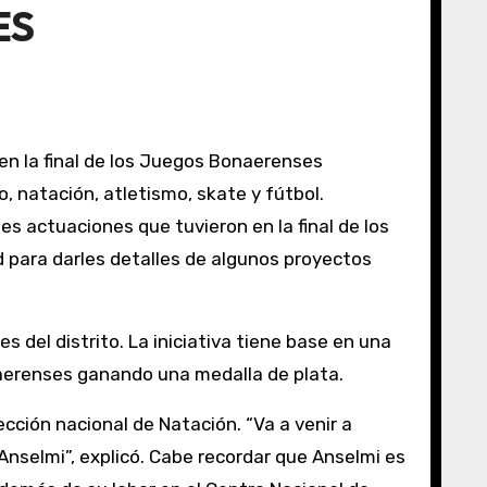
ES
 en la final de los Juegos Bonaerenses
, natación, atletismo, skate y fútbol.
 para darles detalles de algunos proyectos
 del distrito. La iniciativa tiene base en una
naerenses ganando una medalla de plata.
cción nacional de Natación. “Va a venir a
nselmi”, explicó. Cabe recordar que Anselmi es