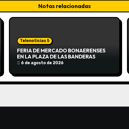
Notas relacionadas
Telenoticias 5
FERIA DE MERCADO BONAERENSES
EN LA PLAZA DE LAS BANDERAS
6 de agosto de 2026