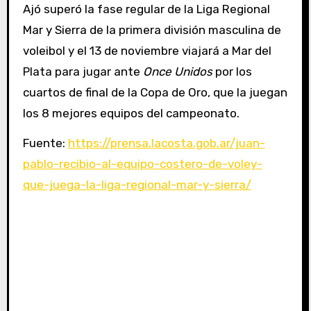
Ajó superó la fase regular de la Liga Regional
Mar y Sierra de la primera división masculina de
voleibol y el 13 de noviembre viajará a Mar del
Plata para jugar ante
Once Unidos
por los
cuartos de final de la Copa de Oro, que la juegan
los 8 mejores equipos del campeonato.
Fuente:
https://prensa.lacosta.gob.ar/juan-
pablo-recibio-al-equipo-costero-de-voley-
que-juega-la-liga-regional-mar-y-sierra/