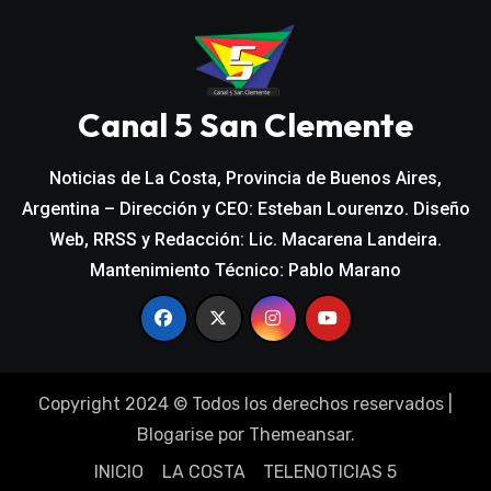
Canal 5 San Clemente
Noticias de La Costa, Provincia de Buenos Aires,
Argentina – Dirección y CEO: Esteban Lourenzo. Diseño
Web, RRSS y Redacción: Lic. Macarena Landeira.
Mantenimiento Técnico: Pablo Marano
Copyright 2024 © Todos los derechos reservados
|
Blogarise
por
Themeansar
.
INICIO
LA COSTA
TELENOTICIAS 5