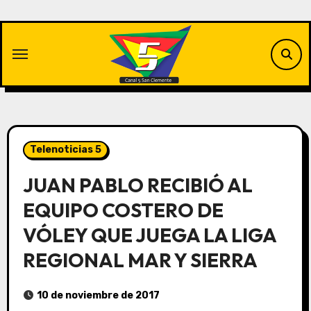
Saltar
al
contenido
Telenoticias 5
JUAN PABLO RECIBIÓ AL
EQUIPO COSTERO DE
VÓLEY QUE JUEGA LA LIGA
REGIONAL MAR Y SIERRA
10 de noviembre de 2017