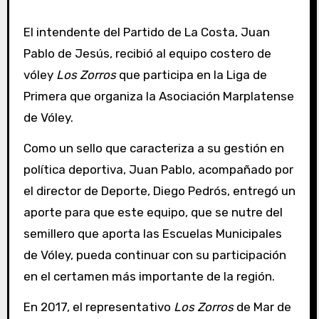
El intendente del Partido de La Costa, Juan
Pablo de Jesús, recibió al equipo costero de
vóley
Los Zorros
que participa en la Liga de
Primera que organiza la Asociación Marplatense
de Vóley.
Como un sello que caracteriza a su gestión en
política deportiva, Juan Pablo, acompañado por
el director de Deporte, Diego Pedrós, entregó un
aporte para que este equipo, que se nutre del
semillero que aporta las Escuelas Municipales
de Vóley, pueda continuar con su participación
en el certamen más importante de la región.
En 2017, el representativo
Los Zorros
de Mar de