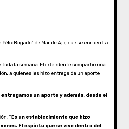
te toda la semana. El intendente compartió una
ión, a quienes les hizo entrega de un aporte
es entregamos un aporte y además, desde el
ión.
“Es un establecimiento que hizo
enes. El espíritu que se vive dentro del