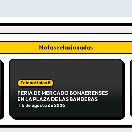
Notas relacionadas
Telenoticias 5
FERIA DE MERCADO BONAERENSES
EN LA PLAZA DE LAS BANDERAS
6 de agosto de 2026