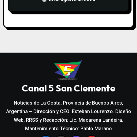
Canal 5 San Clemente
Noticias de La Costa, Provincia de Buenos Aires,
Argentina – Dirección y CEO: Esteban Lourenzo. Diseño
Web, RRSS y Redacción: Lic. Macarena Landeira.
Mantenimiento Técnico: Pablo Marano