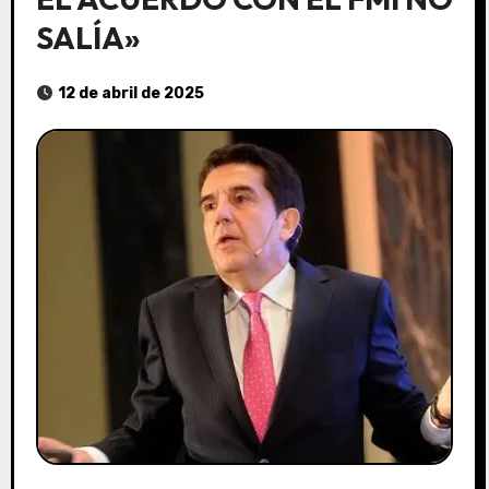
SALÍA»
12 de abril de 2025