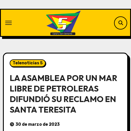
Saltar
al
contenido
Telenoticias 5
LA ASAMBLEA POR UN MAR
LIBRE DE PETROLERAS
DIFUNDIÓ SU RECLAMO EN
SANTA TERESITA
30 de marzo de 2023