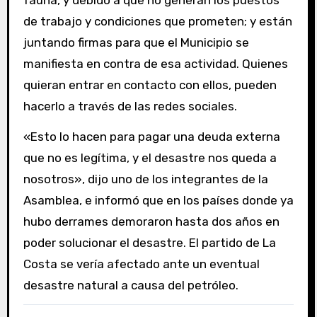
de trabajo y condiciones que prometen; y están
juntando firmas para que el Municipio se
manifiesta en contra de esa actividad. Quienes
quieran entrar en contacto con ellos, pueden
hacerlo a través de las redes sociales.
«Esto lo hacen para pagar una deuda externa
que no es legítima, y el desastre nos queda a
nosotros», dijo uno de los integrantes de la
Asamblea, e informó que en los países donde ya
hubo derrames demoraron hasta dos años en
poder solucionar el desastre. El partido de La
Costa se vería afectado ante un eventual
desastre natural a causa del petróleo.