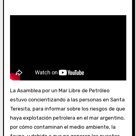
La Asamblea por un Mar Libre de Petróleo
estuvo concientizando a las personas en Santa
Teresita, para informar sobre los riesgos de que
haya explotación petrolera en el mar argentino,
por cómo contaminan el medio ambiente, la
fauna, y debido a que no generan los puestos