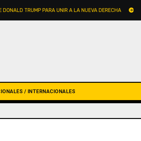
NALD TRUMP PARA UNIR A LA NUEVA DERECHA
PERON
IONALES / INTERNACIONALES