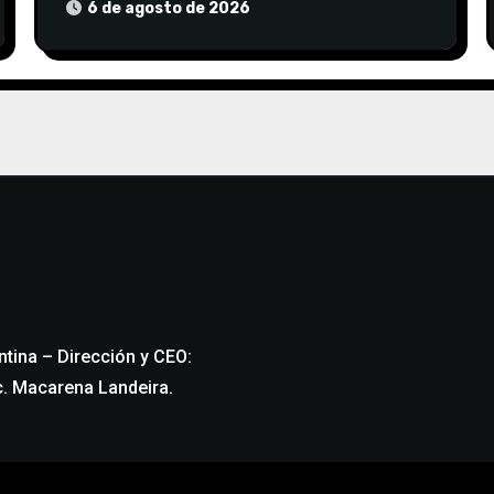
6 de agosto de 2026
ntina – Dirección y CEO:
c. Macarena Landeira.