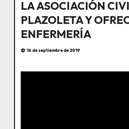
LA ASOCIACIÓN CIV
PLAZOLETA Y OFREC
ENFERMERÍA
16 de septiembre de 2019