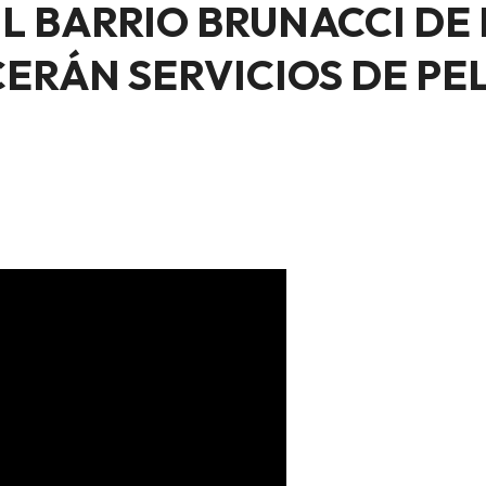
IL BARRIO BRUNACCI DE
ERÁN SERVICIOS DE PE