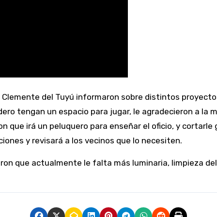
ndero tengan un espacio para jugar, le agradecieron a l
 que irá un peluquero para enseñar el oficio, y cortarle 
ones y revisará a los vecinos que lo necesiten.
ron que actualmente le falta más luminaria, limpieza del 