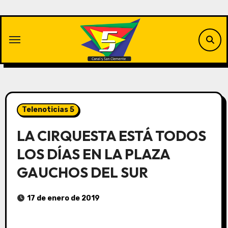
Saltar
al
contenido
Telenoticias 5
LA CIRQUESTA ESTÁ TODOS
LOS DÍAS EN LA PLAZA
GAUCHOS DEL SUR
17 de enero de 2019