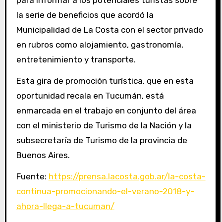
para informar a los potenciales turistas sobre
la serie de beneficios que acordó la
Municipalidad de La Costa con el sector privado
en rubros como alojamiento, gastronomía,
entretenimiento y transporte.
Esta gira de promoción turística, que en esta
oportunidad recala en Tucumán, está
enmarcada en el trabajo en conjunto del área
con el ministerio de Turismo de la Nación y la
subsecretaría de Turismo de la provincia de
Buenos Aires.
Fuente:
https://prensa.lacosta.gob.ar/la-costa-
continua-promocionando-el-verano-2018-y-
ahora-llega-a-tucuman/