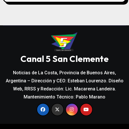
Canal 5 San Clemente
Noticias de La Costa, Provincia de Buenos Aires,
Argentina – Dirección y CEO: Esteban Lourenzo. Diseño
Web, RRSS y Redacción: Lic. Macarena Landeira.
Mantenimiento Técnico: Pablo Marano