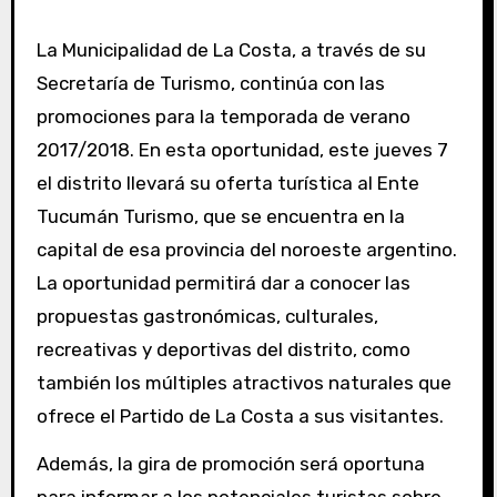
La Municipalidad de La Costa, a través de su
Secretaría de Turismo, continúa con las
promociones para la temporada de verano
2017/2018. En esta oportunidad, este jueves 7
el distrito llevará su oferta turística al Ente
Tucumán Turismo, que se encuentra en la
capital de esa provincia del noroeste argentino.
La oportunidad permitirá dar a conocer las
propuestas gastronómicas, culturales,
recreativas y deportivas del distrito, como
también los múltiples atractivos naturales que
ofrece el Partido de La Costa a sus visitantes.
Además, la gira de promoción será oportuna