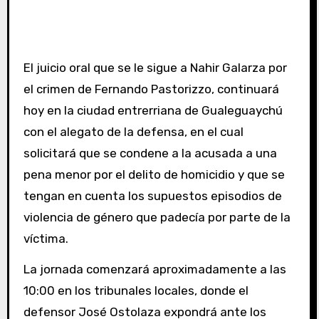
El juicio oral que se le sigue a Nahir Galarza por
el crimen de Fernando Pastorizzo, continuará
hoy en la ciudad entrerriana de Gualeguaychú
con el alegato de la defensa, en el cual
solicitará que se condene a la acusada a una
pena menor por el delito de homicidio y que se
tengan en cuenta los supuestos episodios de
violencia de género que padecía por parte de la
víctima.
La jornada comenzará aproximadamente a las
10:00 en los tribunales locales, donde el
defensor José Ostolaza expondrá ante los