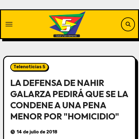
Saltar
al
contenido
Telenoticias 5
LA DEFENSA DE NAHIR
GALARZA PEDIRÁ QUE SE LA
CONDENE A UNA PENA
MENOR POR "HOMICIDIO"
14 de julio de 2018