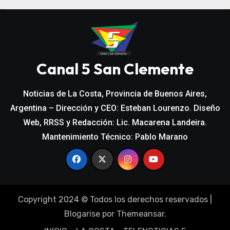
Canal 5 San Clemente
Noticias de La Costa, Provincia de Buenos Aires,
Argentina – Dirección y CEO: Esteban Lourenzo. Diseño
Web, RRSS y Redacción: Lic. Macarena Landeira.
Mantenimiento Técnico: Pablo Marano
Copyright 2024 © Todos los derechos reservados
|
Blogarise
por
Themeansar
.