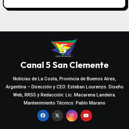
Canal 5 San Clemente
Noticias de La Costa, Provincia de Buenos Aires,
Argentina – Dirección y CEO: Esteban Lourenzo. Diseño
Web, RRSS y Redacción: Lic. Macarena Landeira.
Mantenimiento Técnico: Pablo Marano