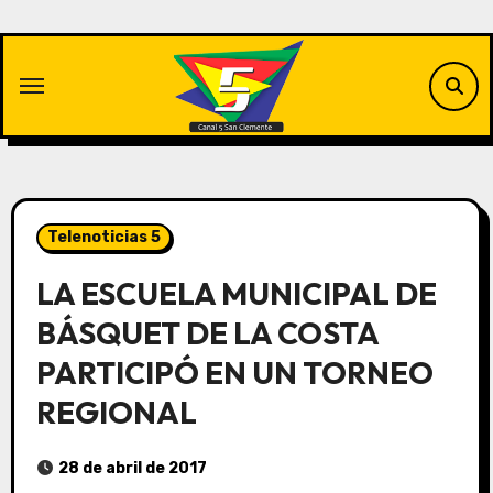
Saltar
al
contenido
Telenoticias 5
LA ESCUELA MUNICIPAL DE
BÁSQUET DE LA COSTA
PARTICIPÓ EN UN TORNEO
REGIONAL
28 de abril de 2017