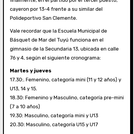
finalmente, en el partido por el tercer puesto,
cayeron por 13-4 frente a su similar del
Polideportivo San Clemente.
Vale recordar que la Escuela Municipal de
Básquet de Mar del Tuyú funciona en el
gimnasio de la Secundaria 13, ubicada en calle
76 y 4, según el siguiente cronograma:
Martes y jueves
17.30:. Femenino, categoría mini (11 y 12 años) y
U13, 14 y 15.
18.30: Femenino y Masculino, categoría pre-mini
(7 a 10 años)
19.30: Masculino, categoría mini y U13
20.30: Masculino, categoría U15 y U17