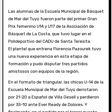
Las alumnas de la Escuela Municipal de Básquet
de Mar del Tuyú fueron parte del primer Gran
Prix femenino U14 y U17 de la Asociación de
Básquet de La Costa, que tuvo lugar en el
Polideportivo del CADU de Santa Teresita.
El plantel que entrena Florencia Pazourek tuvo
una nueva experiencia en esta etapa de
formación y pudo disputar tres partidos
amistosos con equipos de la región.
En el formato de triangular, las chicas U-14 de la
Escuela Municipal de Mar del Tuyú derrotaron
por 21-20 a Español de Villa Gesell y perdieron
por 35-10 ante Ever Ready de Dolores. Y