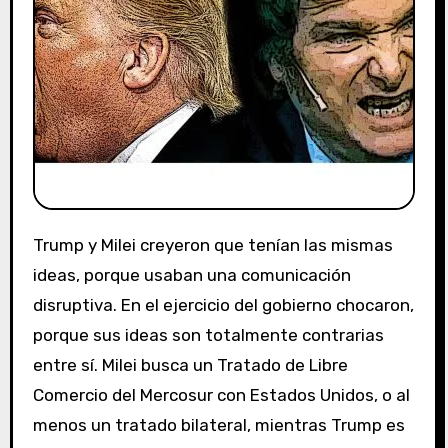
Trump y Milei creyeron que tenían las mismas
ideas, porque usaban una comunicación
disruptiva. En el ejercicio del gobierno chocaron,
porque sus ideas son totalmente contrarias
entre sí. Milei busca un Tratado de Libre
Comercio del Mercosur con Estados Unidos, o al
menos un tratado bilateral, mientras Trump es