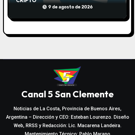
CRIPTO
9 de agosto de 2026
Canal 5 San Clemente
Noticias de La Costa, Provincia de Buenos Aires,
Argentina – Dirección y CEO: Esteban Lourenzo. Diseño
Web, RRSS y Redacción: Lic. Macarena Landeira.
Mantenimiento Técnico: Pablo Marano