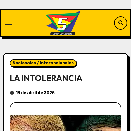
Saltar
al
contenido
Nacionales / Internacionales
LA INTOLERANCIA
13 de abril de 2025