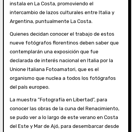
instala en La Costa, promoviendo el
intercambio de lazos culturales entre Italia y
Argentina, puntualmente La Costa.
Quienes decidan conocer el trabajo de estos
nueve fotógrafos florentinos deben saber que
contemplarán una exposición que fue
declarada de interés nacional en Italia por la
Unione Italiana Fotoamatori, que es el
organismo que nuclea a todos los fotógrafos
del país europeo.
La muestra “Fotografía en Libertad”, para
conocer las obras de la cuna del Renacimiento,
se pudo ver a lo largo de este verano en Costa
del Este y Mar de Ajó, para desembarcar desde