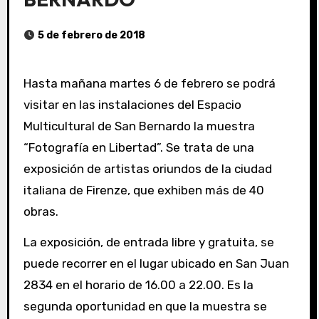
5 de febrero de 2018
Hasta mañana martes 6 de febrero se podrá
visitar en las instalaciones del Espacio
Multicultural de San Bernardo la muestra
“Fotografía en Libertad”. Se trata de una
exposición de artistas oriundos de la ciudad
italiana de Firenze, que exhiben más de 40
obras.
La exposición, de entrada libre y gratuita, se
puede recorrer en el lugar ubicado en San Juan
2834 en el horario de 16.00 a 22.00. Es la
segunda oportunidad en que la muestra se