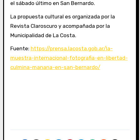
el sábado último en San Bernardo.
La propuesta cultural es organizada por la
Revista Claroscuro y acompañada por la
Municipalidad de La Costa.
Fuente:
https://prensa.lacosta.gob.ar/la-
muestra-internacional-fotografia-en-libertad-
culmina-manana-en-san-bernardo/