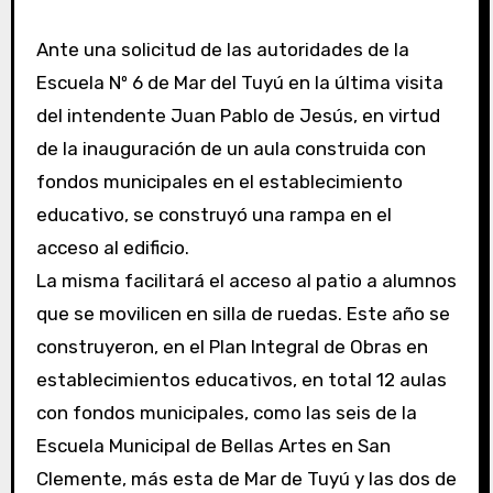
Ante una solicitud de las autoridades de la
Escuela Nº 6 de Mar del Tuyú en la última visita
del intendente Juan Pablo de Jesús, en virtud
de la inauguración de un aula construida con
fondos municipales en el establecimiento
educativo, se construyó una rampa en el
acceso al edificio.
La misma facilitará el acceso al patio a alumnos
que se movilicen en silla de ruedas. Este año se
construyeron, en el Plan Integral de Obras en
establecimientos educativos, en total 12 aulas
con fondos municipales, como las seis de la
Escuela Municipal de Bellas Artes en San
Clemente, más esta de Mar de Tuyú y las dos de