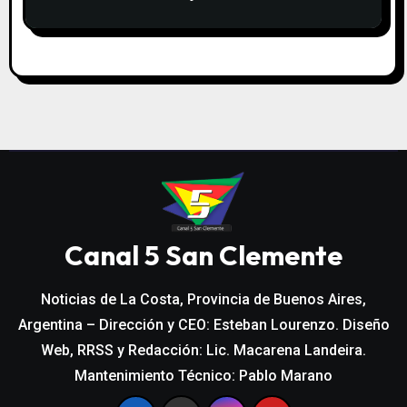
Canal 5 San Clemente
Noticias de La Costa, Provincia de Buenos Aires,
Argentina – Dirección y CEO: Esteban Lourenzo. Diseño
Web, RRSS y Redacción: Lic. Macarena Landeira.
Mantenimiento Técnico: Pablo Marano