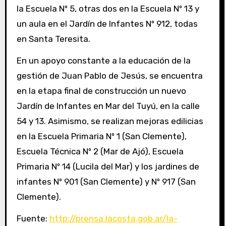
la Escuela Nº 5, otras dos en la Escuela Nº 13 y
un aula en el Jardín de Infantes Nº 912, todas
en Santa Teresita.
En un apoyo constante a la educación de la
gestión de Juan Pablo de Jesús, se encuentra
en la etapa final de construcción un nuevo
Jardín de Infantes en Mar del Tuyú, en la calle
54 y 13. Asimismo, se realizan mejoras edilicias
en la Escuela Primaria Nº 1 (San Clemente),
Escuela Técnica Nº 2 (Mar de Ajó), Escuela
Primaria Nº 14 (Lucila del Mar) y los jardines de
infantes Nº 901 (San Clemente) y Nº 917 (San
Clemente).
Fuente:
http://prensa.lacosta.gob.ar/la-