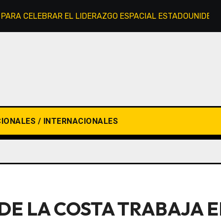
A PARA CELEBRAR EL LIDERAZGO ESPACIAL ESTADOUNIDEN
IONALES / INTERNACIONALES
DE LA COSTA TRABAJA 