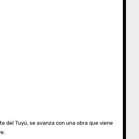
nte del Tuyú, se avanza con una obra que viene
ve.