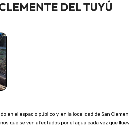
 CLEMENTE DEL TUYÚ
do en el espacio público y, en la localidad de San Cleme
cinos que se ven afectados por el agua cada vez que llue