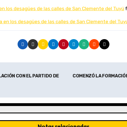
 en los desagües de las calles de San Clemente del Tuyú
f
a en los desagües de las calles de San Clemente del Tuy
LACIÓN CON EL PARTIDO DE
COMENZÓ LA FORMACIÓN 
Notas relacionadas