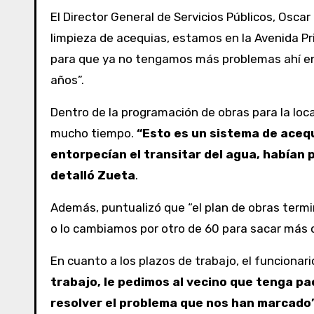
El Director General de Servicios Públicos, Osca
limpieza de acequias, estamos en la Avenida Pr
para que ya no tengamos más problemas ahí en
años”.
Dentro de la programación de obras para la loc
mucho tiempo.
“Esto es un sistema de aceq
entorpecían el transitar del agua, habían 
detalló Zueta
.
Además, puntualizó que “el plan de obras termi
o lo cambiamos por otro de 60 para sacar más 
En cuanto a los plazos de trabajo, el funcionari
trabajo, le pedimos al vecino que tenga pa
resolver el problema que nos han marcado