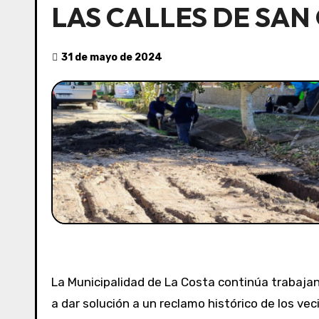
LAS CALLES DE SAN
31 de mayo de 2024
La Municipalidad de La Costa continúa trabajan
a dar solución a un reclamo histórico de los ve