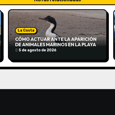
La Costa
CÓMO ACTUAR ANTE LA APARICIÓN
DE ANIMALES MARINOS EN LA PLAYA
5 de agosto de 2026