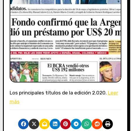
Los principales títulos de la edición 2.020.
Leer
más