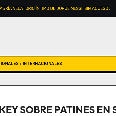
HABRÍA VELATORIO ÍNTIMO DE JORGE MESSI, SIN ACCESO AL
IONALES / INTERNACIONALES
KEY SOBRE PATINES EN