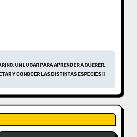
ARINO, UN LUGAR PARA APRENDER A QUERER,
ETAR Y CONOCER LAS DISTINTAS ESPECIES