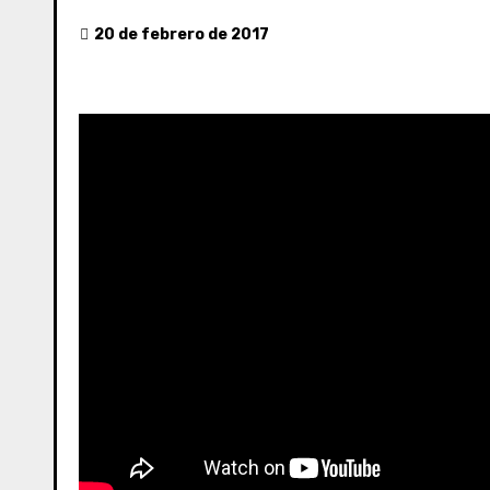
20 de febrero de 2017