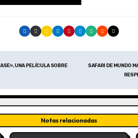
FASE», UNA PELÍCULA SOBRE
SAFARI DE MUNDO M
RESP
Notas relacionadas